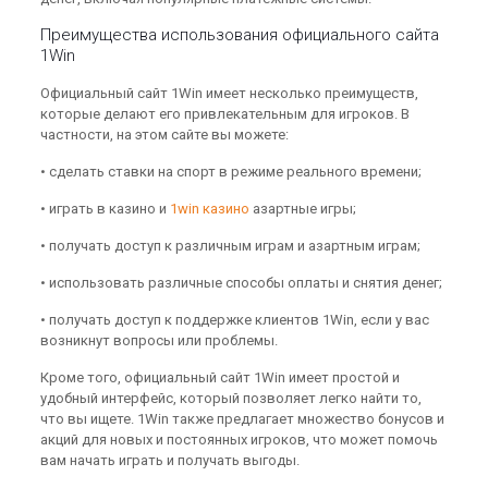
Преимущества использования официального сайта
1Win
Официальный сайт 1Win имеет несколько преимуществ,
которые делают его привлекательным для игроков. В
частности, на этом сайте вы можете:
• сделать ставки на спорт в режиме реального времени;
• играть в казино и
1win казино
азартные игры;
• получать доступ к различным играм и азартным играм;
• использовать различные способы оплаты и снятия денег;
• получать доступ к поддержке клиентов 1Win, если у вас
возникнут вопросы или проблемы.
Кроме того, официальный сайт 1Win имеет простой и
удобный интерфейс, который позволяет легко найти то,
что вы ищете. 1Win также предлагает множество бонусов и
акций для новых и постоянных игроков, что может помочь
вам начать играть и получать выгоды.