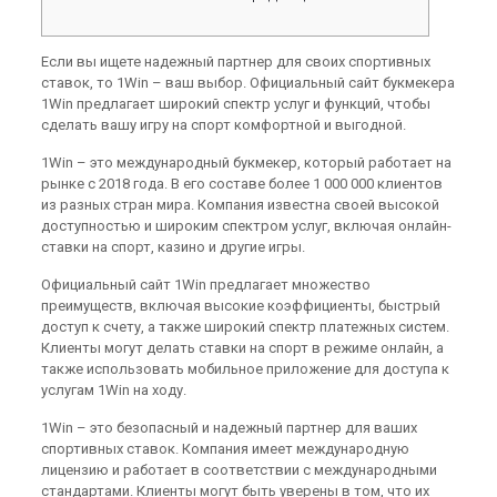
Если вы ищете надежный партнер для своих спортивных
ставок, то 1Win – ваш выбор. Официальный сайт букмекера
1Win предлагает широкий спектр услуг и функций, чтобы
сделать вашу игру на спорт комфортной и выгодной.
1Win – это международный букмекер, который работает на
рынке с 2018 года. В его составе более 1 000 000 клиентов
из разных стран мира. Компания известна своей высокой
доступностью и широким спектром услуг, включая онлайн-
ставки на спорт, казино и другие игры.
Официальный сайт 1Win предлагает множество
преимуществ, включая высокие коэффициенты, быстрый
доступ к счету, а также широкий спектр платежных систем.
Клиенты могут делать ставки на спорт в режиме онлайн, а
также использовать мобильное приложение для доступа к
услугам 1Win на ходу.
1Win – это безопасный и надежный партнер для ваших
спортивных ставок. Компания имеет международную
лицензию и работает в соответствии с международными
стандартами. Клиенты могут быть уверены в том, что их