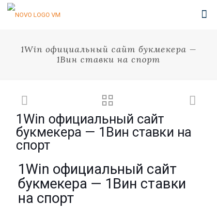
1Win официальный сайт букмекера —
1Вин ставки на спорт
1Win официальный сайт
букмекера — 1Вин ставки на
спорт
1Win официальный сайт
букмекера — 1Вин ставки
на спорт