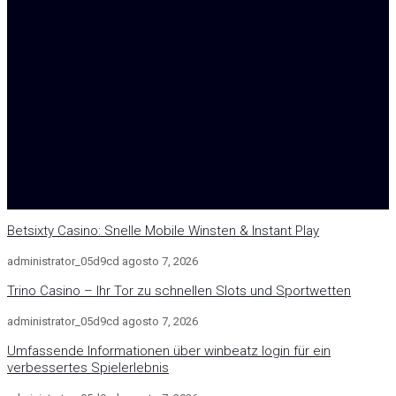
Betsixty Casino: Snelle Mobile Winsten & Instant Play
administrator_05d9cd
agosto 7, 2026
Trino Casino – Ihr Tor zu schnellen Slots und Sportwetten
administrator_05d9cd
agosto 7, 2026
Umfassende Informationen über winbeatz login für ein
verbessertes Spielerlebnis