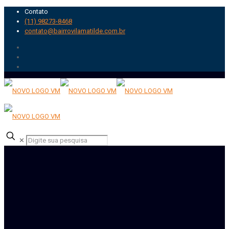
Contato
(11) 98273-8468
contato@bairrovilamatilde.com.br
✕