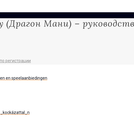
 (Драгон Мани) – руководст
 по регистрации
len en speelaanbiedingen
_kockázattal_n