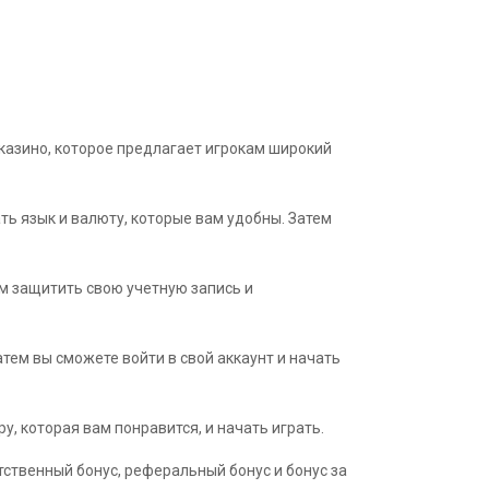
-казино, которое предлагает игрокам широкий
ь язык и валюту, которые вам удобны. Затем
м защитить свою учетную запись и
тем вы сможете войти в свой аккаунт и начать
, которая вам понравится, и начать играть.
ственный бонус, реферальный бонус и бонус за