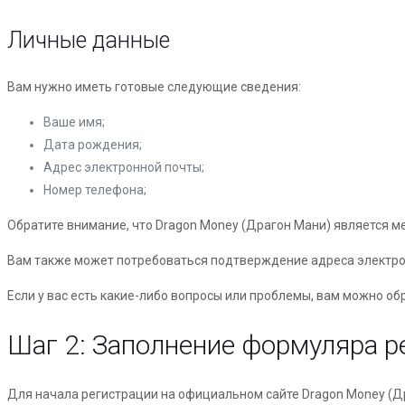
Личные данные
Вам нужно иметь готовые следующие сведения:
Ваше имя;
Дата рождения;
Адрес электронной почты;
Номер телефона;
Обратите внимание, что Dragon Money (Драгон Мани) является 
Вам также может потребоваться подтверждение адреса электрон
Если у вас есть какие-либо вопросы или проблемы, вам можно о
Шаг 2: Заполнение формуляра р
Для начала регистрации на официальном сайте Dragon Money (Д