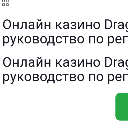
Онлайн казино Dra
руководство по ре
Онлайн казино Dra
руководство по ре