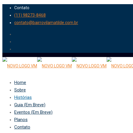
Contato
(11) 98273-8468
contato@bairrovilamatilde.com.br
Home
Sobre
Histórias
Guia (Em Breve)
Eventos (Em Breve)
Planos
Contato