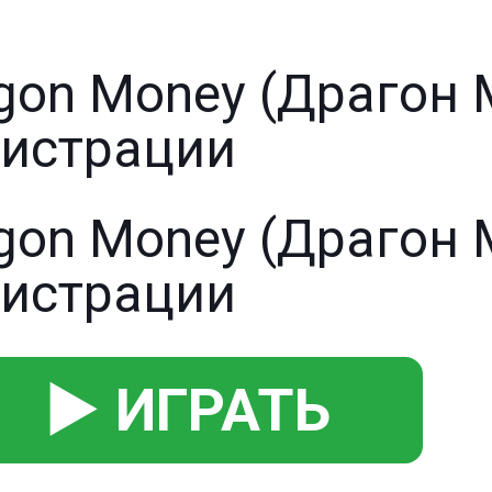
gon Money (Драгон 
гистрации
gon Money (Драгон 
гистрации
▶️ ИГРАТЬ