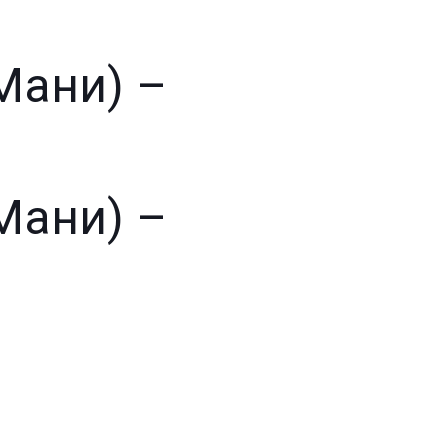
Мани) –
Мани) –