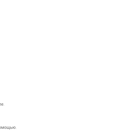
ле.
помощью.