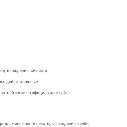
подтверждение личности.
тся действительным.
братной связи на официальном сайте.
редложено ввести некоторые сведения о себе,