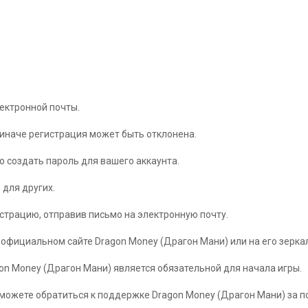
ектронной почты.
 иначе регистрация может быть отклонена.
 создать пароль для вашего аккаунта.
 для других.
страцию, отправив письмо на электронную почту.
официальном сайте Dragon Money (Драгон Мани) или на его зерка
on Money (Драгон Мани) является обязательной для начала игры.
ы можете обратиться к поддержке Dragon Money (Драгон Мани) за 