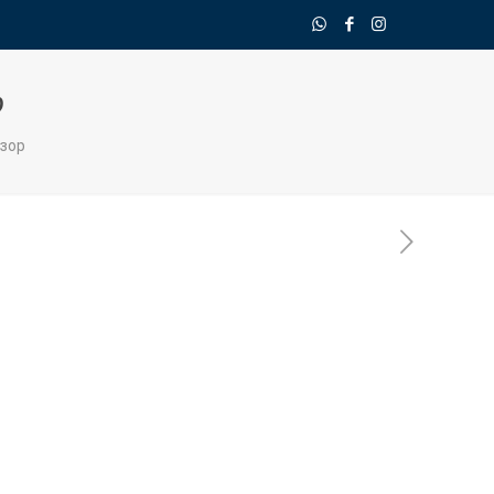
р
бзор