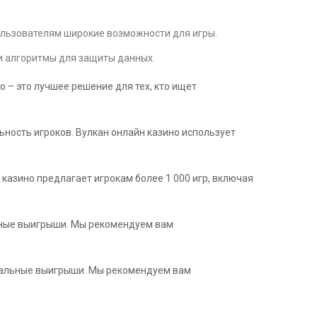
пользователям широкие возможности для игры.
 и алгоритмы для защиты данных.
о – это лучшее решение для тех, кто ищет
ьность игроков. Вулкан онлайн казино использует
 казино предлагает игрокам более 1 000 игр, включая
льные выигрыши. Мы рекомендуем вам
 реальные выигрыши. Мы рекомендуем вам