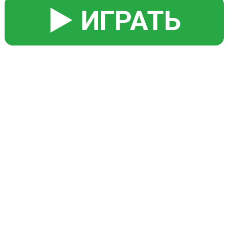
▶️ ИГРАТЬ