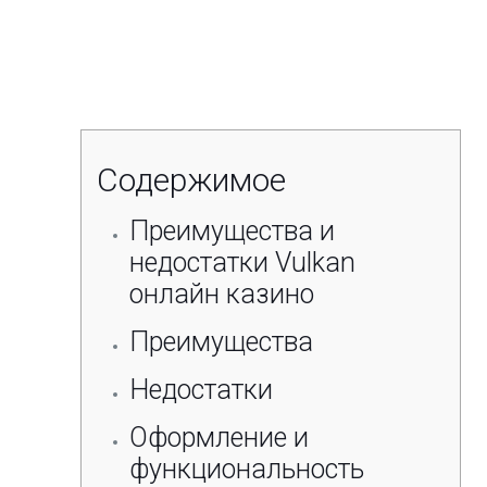
Содержимое
Преимущества и
недостатки Vulkan
онлайн казино
Преимущества
Недостатки
Оформление и
функциональность