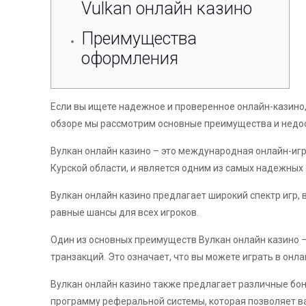
Vulkan онлайн казино
Преимущества
оформления
Если вы ищете надежное и проверенное онлайн-казино,
обзоре мы рассмотрим основные преимущества и недос
Вулкан онлайн казино – это международная онлайн-игр
Курской области, и является одним из самых надежных 
Вулкан онлайн казино предлагает широкий спектр игр, 
равные шансы для всех игроков.
Один из основных преимуществ Вулкан онлайн казино –
транзакций. Это означает, что вы можете играть в онл
Вулкан онлайн казино также предлагает различные бо
программу реферальной системы, которая позволяет в