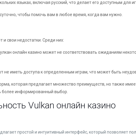
льких языках, включая русский, что делает его доступным для иг
уточно, чтобы помочь вам в любое время, когда вам нужно.
 и свои недостатки. Среди них:
Вулкан онлайн казино может не соответствовать ожиданиям некото
гут не иметь доступа к определенным играм, что может быть неуд
форма, которая предлагает множество преимуществ, но также име
ть более информированный выбор.
ность Vulkan онлайн казино
едлагает простой и интуитивный интерфейс, который позволяет по