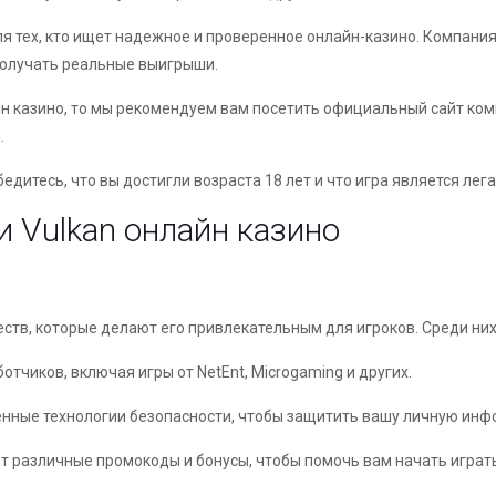
ля тех, кто ищет надежное и проверенное онлайн-казино. Компания
получать реальные выигрыши.
н казино, то мы рекомендуем вам посетить официальный сайт ком
.
едитесь, что вы достигли возраста 18 лет и что игра является лег
 Vulkan онлайн казино
тв, которые делают его привлекательным для игроков. Среди них
отчиков, включая игры от NetEnt, Microgaming и других.
енные технологии безопасности, чтобы защитить вашу личную ин
т различные промокоды и бонусы, чтобы помочь вам начать играть