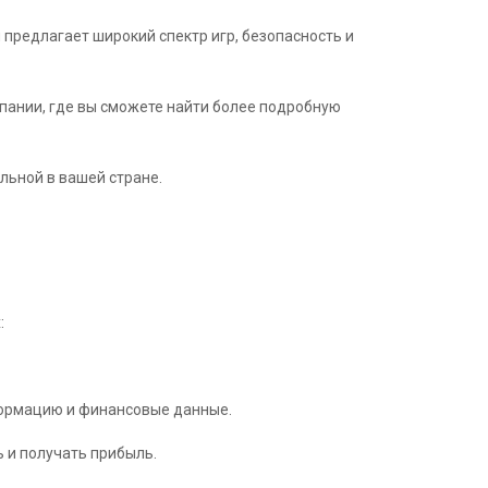
 предлагает широкий спектр игр, безопасность и
пании, где вы сможете найти более подробную
альной в вашей стране.
:
формацию и финансовые данные.
 и получать прибыль.