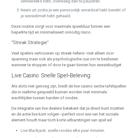
verliesreeks hebt, overweeg dan te pauzeren.
Neem uit zodra je een persoonlijk winstdoel hebt bereikt of
je sessielimiet hebt gehaald.
Deze routine zorgt voor maximale speelduur binnen een
beperkte tijd en minimaliseert onnodig risico.
“Streak Strategie”
Veel spelers vertrouwen op streak‑tellers—niet alleen voor
spanning maar ook als psychologische cue om te beslissen
wanneer te stoppen of door te gaan binnen hun sessiebudget.
Live Casino: Snelle Spel‑Beleving
Als slots niet genoeg zijn, biedt de live casino sectie tafelspellen
die in realtime gespeeld kunnen worden met minimale
wachttijden tussen handen of rondes.
De integratie van live dealers betekent dat je direct kunt inzetten
en de actie live kunt volgen—perfect voor wie van het sociale
element houdt maar toch korte uitbarstingen van spel wil.
Live Blackjack: snelle rondes elke paar minuten.