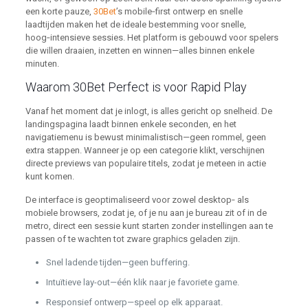
een korte pauze,
30Bet
’s mobile‑first ontwerp en snelle
laadtijden maken het de ideale bestemming voor snelle,
hoog‑intensieve sessies. Het platform is gebouwd voor spelers
die willen draaien, inzetten en winnen—alles binnen enkele
minuten.
Waarom 30Bet Perfect is voor Rapid Play
Vanaf het moment dat je inlogt, is alles gericht op snelheid. De
landingspagina laadt binnen enkele seconden, en het
navigatiemenu is bewust minimalistisch—geen rommel, geen
extra stappen. Wanneer je op een categorie klikt, verschijnen
directe previews van populaire titels, zodat je meteen in actie
kunt komen.
De interface is geoptimaliseerd voor zowel desktop‑ als
mobiele browsers, zodat je, of je nu aan je bureau zit of in de
metro, direct een sessie kunt starten zonder instellingen aan te
passen of te wachten tot zware graphics geladen zijn.
Snel ladende tijden—geen buffering.
Intuïtieve lay-out—één klik naar je favoriete game.
Responsief ontwerp—speel op elk apparaat.