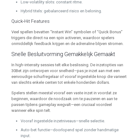
Low‑volatility slots: constant ritme.
Hybrid titels: gebalanceerd risico en beloning.
Quick‑Hit Features
Veel spellen bevatten “Instant Win” symbolen of “Quick Bonus”
triggers die direct na een spin activeren, waardoor spelers
onmiddellijk feedback krijgen en de adrenaline blijven stromen.
Snelle Besluitvorming Gemakkelijk Gemaakt
In high‑intensity sessies telt elke beslissing. De inzetopties van
30Bet zijn ontworpen voor snelheid—pas je inzet aan met een
eenvoudige schuifregelaar of vooraf ingestelde knop die varieert
van slechts enkele centen tot enkele honderden dollars.
Spelers stellen meestal vooraf een vaste inzet in voordat ze
beginnen, waardoor de noodzaak om te pauzeren en aan te
passen tijdens gameplay wegvalt—een cruciaal voordeel
wanneer elke spin telt.
Vooraf ingestelde inzetniveaus—snelle selectie.
Auto‑bet functie—doorlopend spel zonder handmatige
input.