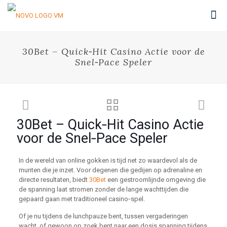
30Bet – Quick‑Hit Casino Actie voor de
Snel‑Pace Speler
30Bet – Quick‑Hit Casino Actie
voor de Snel‑Pace Speler
In de wereld van online gokken is tijd net zo waardevol als de
munten die je inzet. Voor degenen die gedijen op adrenaline en
directe resultaten, biedt
30Bet
een gestroomlijnde omgeving die
de spanning laat stromen zonder de lange wachttijden die
gepaard gaan met traditioneel casino‑spel.
Of je nu tijdens de lunchpauze bent, tussen vergaderingen
wacht, of gewoon op zoek bent naar een dosis spanning tijdens