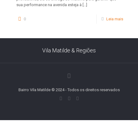
sua performance na avenida esteja à
[…]
0
Leia mais
Vila Matilde & Regiões
Bairro Vila Matilde ® 2024 - Todos os direitos reservados