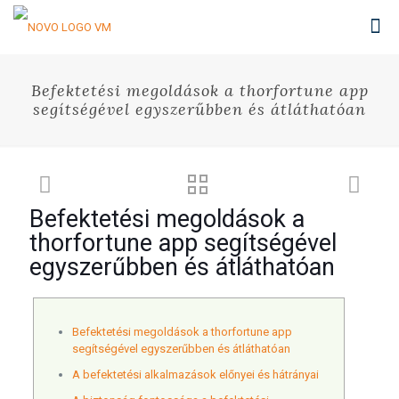
Befektetési megoldások a thorfortune app
segítségével egyszerűbben és átláthatóan
Befektetési megoldások a
thorfortune app segítségével
egyszerűbben és átláthatóan
Befektetési megoldások a thorfortune app
segítségével egyszerűbben és átláthatóan
A befektetési alkalmazások előnyei és hátrányai