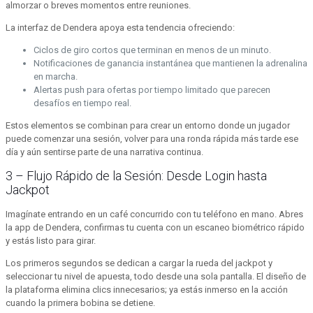
almorzar o breves momentos entre reuniones.
La interfaz de Dendera apoya esta tendencia ofreciendo:
Ciclos de giro cortos que terminan en menos de un minuto.
Notificaciones de ganancia instantánea que mantienen la adrenalina
en marcha.
Alertas push para ofertas por tiempo limitado que parecen
desafíos en tiempo real.
Estos elementos se combinan para crear un entorno donde un jugador
puede comenzar una sesión, volver para una ronda rápida más tarde ese
día y aún sentirse parte de una narrativa continua.
3 – Flujo Rápido de la Sesión: Desde Login hasta
Jackpot
Imagínate entrando en un café concurrido con tu teléfono en mano. Abres
la app de Dendera, confirmas tu cuenta con un escaneo biométrico rápido
y estás listo para girar.
Los primeros segundos se dedican a cargar la rueda del jackpot y
seleccionar tu nivel de apuesta, todo desde una sola pantalla. El diseño de
la plataforma elimina clics innecesarios; ya estás inmerso en la acción
cuando la primera bobina se detiene.