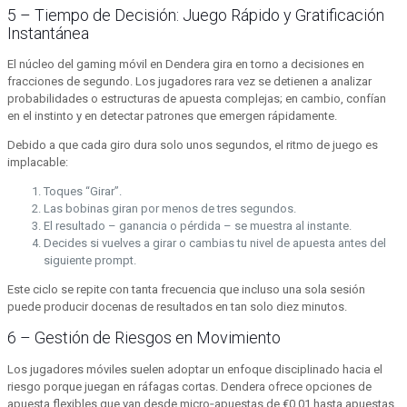
5 – Tiempo de Decisión: Juego Rápido y Gratificación
Instantánea
El núcleo del gaming móvil en Dendera gira en torno a decisiones en
fracciones de segundo. Los jugadores rara vez se detienen a analizar
probabilidades o estructuras de apuesta complejas; en cambio, confían
en el instinto y en detectar patrones que emergen rápidamente.
Debido a que cada giro dura solo unos segundos, el ritmo de juego es
implacable:
Toques “Girar”.
Las bobinas giran por menos de tres segundos.
El resultado – ganancia o pérdida – se muestra al instante.
Decides si vuelves a girar o cambias tu nivel de apuesta antes del
siguiente prompt.
Este ciclo se repite con tanta frecuencia que incluso una sola sesión
puede producir docenas de resultados en tan solo diez minutos.
6 – Gestión de Riesgos en Movimiento
Los jugadores móviles suelen adoptar un enfoque disciplinado hacia el
riesgo porque juegan en ráfagas cortas. Dendera ofrece opciones de
apuesta flexibles que van desde micro‑apuestas de €0.01 hasta apuestas