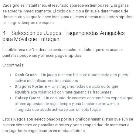
Cada giro es instantáneo, el resultado aparece en tiempo real y, si ganas,
se acredita inmediatamente. El ciclo de inicio a fin suele durar menos de
dos minutos, lo que lo hace ideal para quienes desean resultados rápidos
sin largos tiempos de espera.
4 – Selección de Juegos: Tragamonedas Amigables
para Móvil que Entregan
La biblioteca de Dendera se centra mucho en títulos que destacan en
pantallas pequeñas y ofrecen pagos rápidos.
Encontrarás:
Cash Crash
– Un juego de neón brillante donde cada giro puede
activar multiplicadores instantáneos.
Dragon’s Fortune
– Una tragamonedas de ciclo corto que
equilibra alta volatilidad con mini‑ganancias frecuentes.
Galaxy Quest
– Un conjunto de carretes con temática espacial que
ofrece apuestas de bajo tiempo y una función de power‑up
integrada que puede activarse con un solo toque.
Estos juegos son seleccionados por sus gráficos minimalistas que aún se
sienten vibrantes en pantallas móviles y por su capacidad de mantener a
los jugadores enganchados en rondas rápidas.