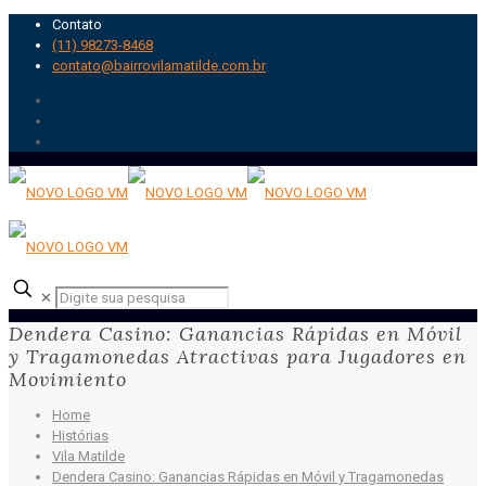
Contato
(11) 98273-8468
contato@bairrovilamatilde.com.br
✕
Dendera Casino: Ganancias Rápidas en Móvil
y Tragamonedas Atractivas para Jugadores en
Movimiento
Home
Histórias
Vila Matilde
Dendera Casino: Ganancias Rápidas en Móvil y Tragamonedas