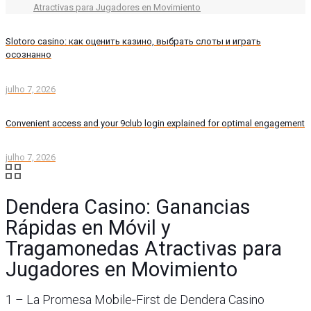
Atractivas para Jugadores en Movimiento
Slotoro casino: как оценить казино, выбрать слоты и играть
осознанно
julho 7, 2026
Convenient access and your 9club login explained for optimal engagement
julho 7, 2026
Dendera Casino: Ganancias
Rápidas en Móvil y
Tragamonedas Atractivas para
Jugadores en Movimiento
1 – La Promesa Mobile‑First de Dendera Casino