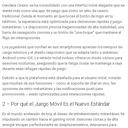
Dendera Casino se ha consolidado con una interfaz móvil elegante que se
siente más como una app de juego que como un sitio de casino
tradicional. Desde el momento en que tocas el botón de login en tu
teléfono, la experiencia está optimizada para decisiones rápidas y juego
instantáneo. La disposición prioriza tragamonedas de alta visibilidad, una
barra de navegación concisa y un botón de “una‑toque” que mantiene el
flujo sin interrupciones.
Los jugadores que confían en sus smartphones aprecian los tiempos de
carga mínimos y el diseño responsivo que se adapta tanto a sistemas
Android como iOS. La versión móvil incluso ofrece un modo oscuro para
sesiones nocturnas, asegurando que la fatiga ocular se mantenga a raya
durante esas ráfagas rápidas de juego.
Debido a que la plataforma está diseñada para el usuario móvil, notarás
que muchas de sus funciones – como el soporte de chat en vivo, las
opciones de retiro instantáneo y las notificaciones push para
promociones – están optimizadas para interacciones rápidas.
2 – Por qué el Juego Móvil Es el Nuevo Estándar
En el mundo acelerado de hoy, el deseo de entretenimiento instantáneo ha
impulsado un cambio hacia el gaming móvil. Sesiones cortas y de alta
energía encajan perfectamente en desplazamientos, descansos para