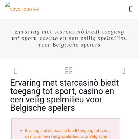
Ervaring met starcasinò biedt toegang
tot sport, casino en een veilig spelmilieu
voor Belgische spelers
Ervaring met starcasinò biedt
toegang tot sport, casino en
een veilig spelmilieu voor
Belgische spelers
Ervaring met starcasinò biedt toegang tot sport,
casino en een veilig spelmilieu voor Belgische