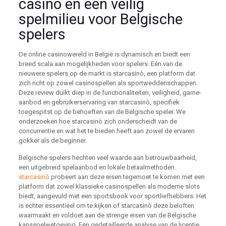
casino en een veilig
spelmilieu voor Belgische
spelers
De online casinowereld in België is dynamisch en biedt een
breed scala aan mogelijkheden voor spelers. Eén van de
nieuwere spelers op de markt is starcasinò, een platform dat
zich richt op zowel casinospellen als sportweddenschappen.
Deze review duikt diep in de functionaliteiten, veiligheid, game-
aanbod en gebruikerservaring van starcasinò, specifiek
toegespitst op de behoeften van de Belgische speler. We
onderzoeken hoe starcasinò zich onderscheidt van de
concurrentie en wat het te bieden heeft aan zowel de ervaren
gokker als de beginner.
Belgische spelers hechten veel waarde aan betrouwbaarheid,
een uitgebreid spelaanbod en lokale betaalmethoden.
starcasinò
probeert aan deze eisen tegemoet te komen met een
platform dat zowel klassieke casinospellen als moderne slots
biedt, aangevuld met een sportsbook voor sportliefhebbers. Het
is echter essentieel om te kijken of starcasinò deze beloften
waarmaakt en voldoet aan de strenge eisen van de Belgische
kansspelwetgeving. Een gedetailleerde analyse van de licentie,