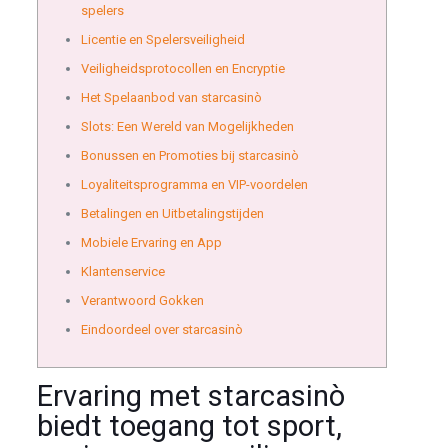
spelers
Licentie en Spelersveiligheid
Veiligheidsprotocollen en Encryptie
Het Spelaanbod van starcasinò
Slots: Een Wereld van Mogelijkheden
Bonussen en Promoties bij starcasinò
Loyaliteitsprogramma en VIP-voordelen
Betalingen en Uitbetalingstijden
Mobiele Ervaring en App
Klantenservice
Verantwoord Gokken
Eindoordeel over starcasinò
Ervaring met starcasinò
biedt toegang tot sport,