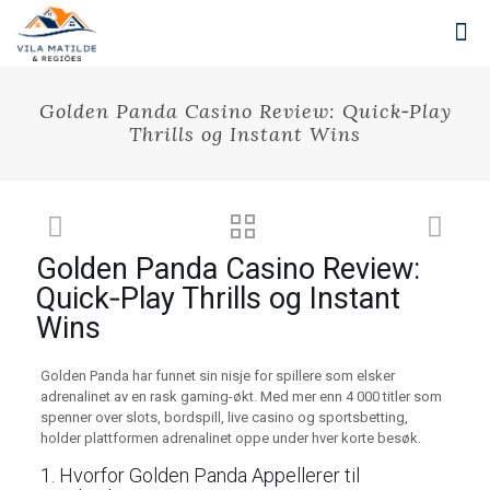
Golden Panda Casino Review: Quick‑Play
Thrills og Instant Wins
Golden Panda Casino Review:
Quick‑Play Thrills og Instant
Wins
Golden Panda har funnet sin nisje for spillere som elsker
adrenalinet av en rask gaming-økt. Med mer enn 4 000 titler som
spenner over slots, bordspill, live casino og sportsbetting,
holder plattformen adrenalinet oppe under hver korte besøk.
1. Hvorfor Golden Panda Appellerer til