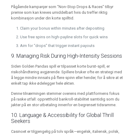
Pågående kampanjer som “Non‑Stop Drops & Races” tilbyr
premie som kan kreves umiddelbart hvis du treffer riktig
kombinasjon under din korte spilltid.
Claim your bonus within minutes after depositing
Use free spins on high‑payline slots for quick wins
Aim for “drops” that trigger instant payouts
9. Managing Risk During High‑Intensity Sessions
Siden Golden Pandas spill er tilpasset korte burst‑spill, er
risikohåndtering avgjørende. Spillere bruker ofte en strategi med
å legge mindre innsats på flere spinn eller hender, for å sikre at et
enkelt tap ikke ødelegger hele økten.
Denne tilnærmingen stemmer overens med plattformens fokus
på raske utfall: oppretthold bankroll-stabilitet samtidig som du
jakter på en stor utbetaling innenfor en begrenset tidsramme.
10. Language & Accessibility for Global Thrill
Seekers
Casinoet er tilgjengelig på tolv språk—engelsk, italiensk, polsk,