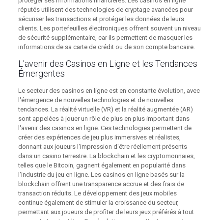
protéger ses informations financières. Les casinos en ligne
réputés utilisent des technologies de cryptage avancées pour
sécuriser les transactions et protéger les données de leurs
clients. Les portefeuilles électroniques offrent souvent un niveau
de sécurité supplémentaire, car ils permettent de masquer les
informations de sa carte de crédit ou de son compte bancaire.
L'avenir des Casinos en Ligne et les Tendances
Émergentes
Le secteur des casinos en ligne est en constante évolution, avec
l'émergence de nouvelles technologies et de nouvelles
tendances. La réalité virtuelle (VR) et la réalité augmentée (AR)
sont appelées à jouer un rôle de plus en plus important dans
l'avenir des casinos en ligne. Ces technologies permettent de
créer des expériences de jeu plus immersives et réalistes,
donnant aux joueurs l'impression d'être réellement présents
dans un casino terrestre. La blockchain et les cryptomonnaies,
telles que le Bitcoin, gagnent également en popularité dans
l'industrie du jeu en ligne. Les casinos en ligne basés sur la
blockchain offrent une transparence accrue et des frais de
transaction réduits. Le développement des jeux mobiles
continue également de stimuler la croissance du secteur,
permettant aux joueurs de profiter de leurs jeux préférés à tout