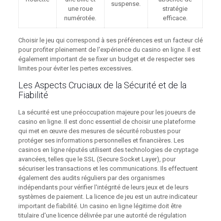
suspense.
une roue
stratégie
numérotée.
efficace.
Choisir le jeu qui correspond à ses préférences est un facteur clé
pour profiter pleinement de l'expérience du casino en ligne. Il est
également important de se fixer un budget et de respecter ses
limites pour éviter les pertes excessives.
Les Aspects Cruciaux de la Sécurité et de la
Fiabilité
La sécurité est une préoccupation majeure pour les joueurs de
casino en ligne. Il est donc essentiel de choisir une plateforme
qui met en œuvre des mesures de sécurité robustes pour
protéger ses informations personnelles et financières. Les
casinos en ligne réputés utilisent des technologies de cryptage
avancées, telles que le SSL (Secure Socket Layer), pour
sécuriser les transactions et les communications. Ils effectuent
également des audits réguliers par des organismes
indépendants pour vérifier l'intégrité de leurs jeux et de leurs
systèmes de paiement. La licence de jeu est un autre indicateur
important de fiabilité. Un casino en ligne légitime doit être
titulaire d'une licence délivrée par une autorité de régulation