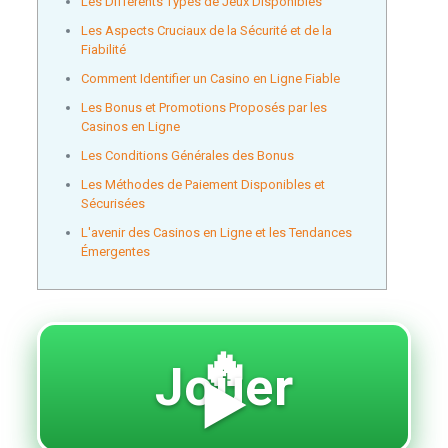
Les Différents Types de Jeux Disponibles
Les Aspects Cruciaux de la Sécurité et de la
Fiabilité
Comment Identifier un Casino en Ligne Fiable
Les Bonus et Promotions Proposés par les
Casinos en Ligne
Les Conditions Générales des Bonus
Les Méthodes de Paiement Disponibles et
Sécurisées
L'avenir des Casinos en Ligne et les Tendances
Émergentes
🔥
Jouer
▶️