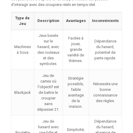
d'interagir avec des croupiers réels en temps réel.
Type de
Description
Avantages
Inconvénients
Jeu
Jeux basés
Faciles à
sur le
Dépendance
jouer,
Machines
hasard, avec
du hasard,
grande
à Sous
des rouleaux
potentiel de
variété de
et des
perte rapide.
thèmes.
symboles.
Jeu de
Stratégie
cartes où
possible,
Nécessite une
l'objectif est
faible
bonne
Blackjack
de battre le
avantage
connaissance
croupier
de la
des règles.
sans
maison.
dépasser 21.
Jeu de
Dépendance
hasard avec
du hasard,
Simplicité,
Roulette
une bille et
absence de