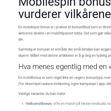
Mobilespin bonus:
vurderer vilkåren
En
mobilespin bonus
er i praksis et bonustilbud som er tilr
aktiveres direkte i en mobiltilpasset lobby. Det som gjør sli
din.
Samtidig er bonuser et område der små detaljer kan avgjøre 
skjerm. Målet med denne artikkelen er å gi deg en tydelig, pra
Hva menes egentlig med en 
En mobilbonus er som regel ikke en «egen» bonustype, men e
(for eksempel raskere innløsning, egne kampanjer i app, e
Vanlige varianter du kan møte:
Velkomstbonus
: ofte en match på første innskudd, 