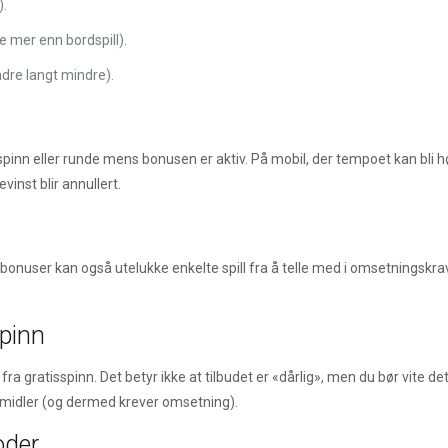
).
e mer enn bordspill).
andre langt mindre).
nn eller runde mens bonusen er aktiv. På mobil, der tempoet kan bli høyt
vinst blir annullert.
nuser kan også utelukke enkelte spill fra å telle med i omsetningskravet.
spinn
fra gratisspinn. Det betyr ikke at tilbudet er «dårlig», men du bør vite 
smidler (og dermed krever omsetning).
oder