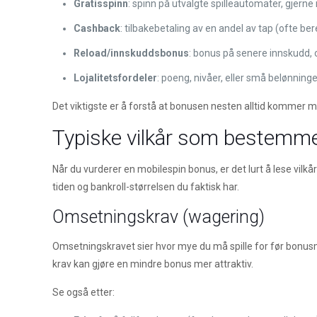
Gratisspinn
: spinn på utvalgte spilleautomater, gjer
Cashback
: tilbakebetaling av en andel av tap (ofte ber
Reload/innskuddsbonus
: bonus på senere innskudd, 
Lojalitetsfordeler
: poeng, nivåer, eller små belønninge
Det viktigste er å forstå at bonusen nesten alltid kommer m
Typiske vilkår som bestemmer
Når du vurderer en mobilespin bonus, er det lurt å lese vilk
tiden og bankroll-størrelsen du faktisk har.
Omsetningskrav (wagering)
Omsetningskravet sier hvor mye du må spille for før bonusm
krav kan gjøre en mindre bonus mer attraktiv.
Se også etter: