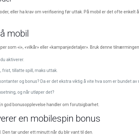
r, eller ha krav om verifisering før uttak. På mobil er det ofte enkelt
på mobil
per som «i», «vilkår» eller «kampanjedetaljer». Bruk denne tilnærmingen
 du aktiverer.
rist, tillatte spill, maks uttak.
 kontanter og bonus? Da er det ekstra viktig å vite hva som er bundet av r
setning, og når utløper det?
til. En god bonusopplevelse handler om forutsigbarhet.
tiverer en mobilespin bonus
Den tar under ett minutt når du blir vant til den.