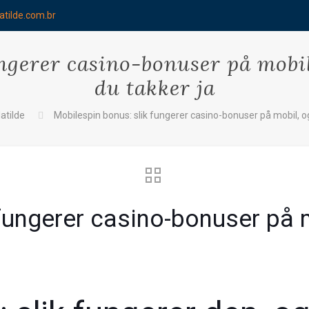
atilde.com.br
ngerer casino-bonuser på mobil
du takker ja
atilde
Mobilespin bonus: slik fungerer casino-bonuser på mobil, og
fungerer casino-bonuser på m