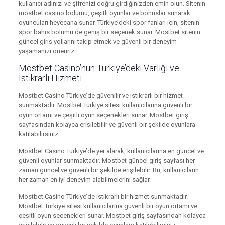
kullanıcı adınızı ve şifrenizi doğru girdiğinizden emin olun. Sitenin
mostbet casino bölümü, çeşitli oyunlar ve bonuslar sunarak
oyuncuları heyecana sunar. Türkiye’deki spor fanları için, sitenin
spor bahis bölümü de geniş bir seçenek sunar. Mostbet sitenin
güncel giriş yollarını takip etmek ve güvenli bir deneyim
yaşamanızı öneririz.
Mostbet Casino’nun Türkiye’deki Varlığı ve
İstikrarlı Hizmeti
Mostbet Casino Türkiye’de güvenilir ve istikrarlı bir hizmet
sunmaktadır. Mostbet Türkiye sitesi kullanıcılarına güvenli bir
oyun ortamı ve çeşitli oyun seçenekleri sunar. Mostbet giriş
sayfasından kolayca erişilebilir ve güvenli bir şekilde oyunlara
katılabilirsiniz.
Mostbet Casino Türkiye’de yer alarak, kullanıcılarına en güncel ve
güvenli oyunlar sunmaktadır. Mostbet güncel giriş sayfası her
zaman güncel ve güvenli bir şekilde erişilebilir. Bu, kullanıcıların
her zaman en iyi deneyim alabilmelerini sağlar.
Mostbet Casino Türkiye’de istikrarlı bir hizmet sunmaktadır.
Mostbet Türkiye sitesi kullanıcılarına güvenli bir oyun ortamı ve
çeşitli oyun seçenekleri sunar. Mostbet giriş sayfasından kolayca