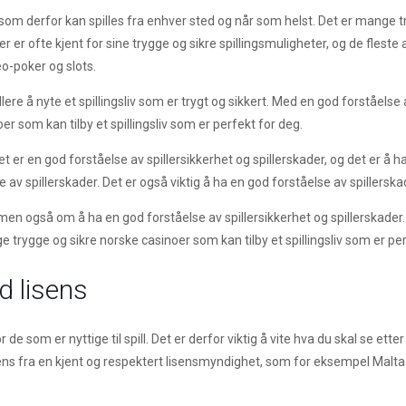
g som derfor kan spilles fra enhver sted og når som helst. Det er mange t
r ofte kjent for sine trygge og sikre spillingsmuligheter, og de fleste av
eo-poker og slots.
ere å nyte et spillingsliv som er trygt og sikkert. Med en god forståelse 
oer som kan tilby et spillingsliv som er perfekt for deg.
et er en god forståelse av spillersikkerhet og spillerskader, og det er å h
 av spillerskader. Det er også viktig å ha en god forståelse av spillerska
, men også om å ha en god forståelse av spillersikkerhet og spillerskader
nge trygge og sikre norske casinoer som kan tilby et spillingsliv som er pe
d lisens
for de som er nyttige til spill. Det er derfor viktig å vite hva du skal se et
isens fra en kjent og respektert lisensmyndighet, som for eksempel Malta