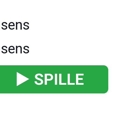
isens
isens
▶️ SPILLE