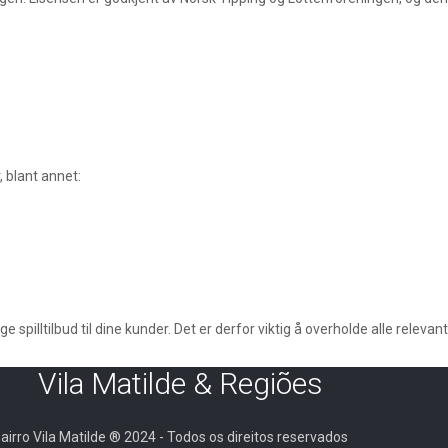
, blant annet:
ge spilltilbud til dine kunder. Det er derfor viktig å overholde alle relevan
Vila Matilde & Regiões
airro Vila Matilde ® 2024 - Todos os direitos reservados