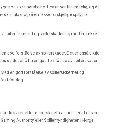
rygge og sikre norske nett-casinoer tilgjengelig, og de
 dem tilbyr også en rekke forskjellige spill, fra
av spillersikkerhet og spillerskader, og med en rekke
a en god forståelse av spillerskader. Det er også viktig
der, og det er å ha en god forståelse av spillerskader.
. Med en god forståelse av spillersikkerhet og
rfekt for deg.
ter når du søker etter et norsk nettcasino eller et casino
 Gaming Authority eller Spillemyndigheten i Norge.