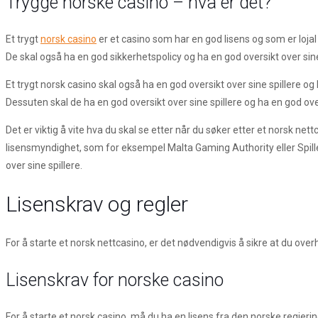
Trygge norske casino – hva er det?
Et trygt
norsk casino
er et casino som har en god lisens og som er lojal m
De skal også ha en god sikkerhetspolicy og ha en god oversikt over sine 
Et trygt norsk casino skal også ha en god oversikt over sine spillere og 
Dessuten skal de ha en god oversikt over sine spillere og ha en god over
Det er viktig å vite hva du skal se etter når du søker etter et norsk net
lisensmyndighet, som for eksempel Malta Gaming Authority eller Spille
over sine spillere.
Lisenskrav og regler
For å starte et norsk nettcasino, er det nødvendigvis å sikre at du overhol
Lisenskrav for norske casino
For å starte et norsk casino, må du ha en lisens fra den norske regjeri