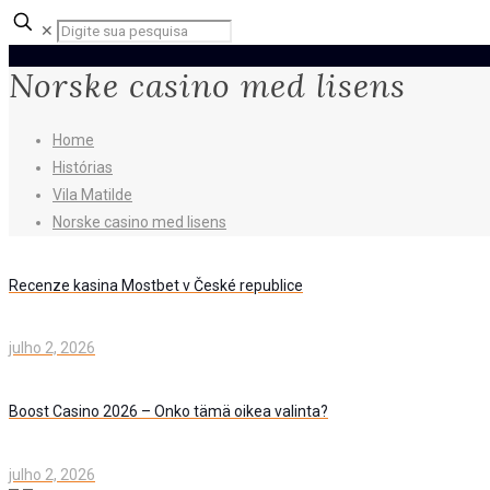
✕
Norske casino med lisens
Home
Histórias
Vila Matilde
Norske casino med lisens
Recenze kasina Mostbet v České republice
julho 2, 2026
Boost Casino 2026 – Onko tämä oikea valinta?
julho 2, 2026