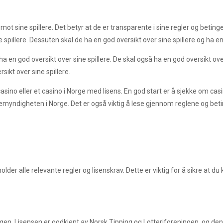
ot sine spillere. Det betyr at de er transparente i sine regler og betingel
spillere. Dessuten skal de ha en god oversikt over sine spillere og ha en 
ha en god oversikt over sine spillere. De skal også ha en god oversikt over
sikt over sine spillere.
tcasino eller et casino i Norge med lisens. En god start er å sjekke om cas
myndigheten i Norge. Det er også viktig å lese gjennom reglene og betin
der alle relevante regler og lisenskrav. Dette er viktig for å sikre at du ka
ngen. Lisensen er godkjent av Norsk Tipping og Lotteriforeningen, og den 