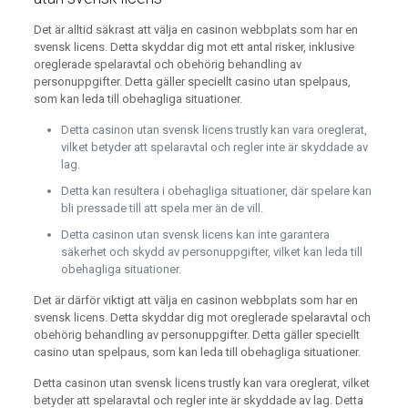
Det är alltid säkrast att välja en casinon webbplats som har en
svensk licens. Detta skyddar dig mot ett antal risker, inklusive
oreglerade spelaravtal och obehörig behandling av
personuppgifter. Detta gäller speciellt casino utan spelpaus,
som kan leda till obehagliga situationer.
Detta casinon utan svensk licens trustly kan vara oreglerat,
vilket betyder att spelaravtal och regler inte är skyddade av
lag.
Detta kan resultera i obehagliga situationer, där spelare kan
bli pressade till att spela mer än de vill.
Detta casinon utan svensk licens kan inte garantera
säkerhet och skydd av personuppgifter, vilket kan leda till
obehagliga situationer.
Det är därför viktigt att välja en casinon webbplats som har en
svensk licens. Detta skyddar dig mot oreglerade spelaravtal och
obehörig behandling av personuppgifter. Detta gäller speciellt
casino utan spelpaus, som kan leda till obehagliga situationer.
Detta casinon utan svensk licens trustly kan vara oreglerat, vilket
betyder att spelaravtal och regler inte är skyddade av lag. Detta