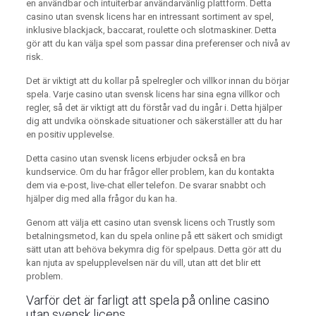
en användbar och intuiterbar användarvänlig plattform. Detta
casino utan svensk licens har en intressant sortiment av spel,
inklusive blackjack, baccarat, roulette och slotmaskiner. Detta
gör att du kan välja spel som passar dina preferenser och nivå av
risk.
Det är viktigt att du kollar på spelregler och villkor innan du börjar
spela. Varje casino utan svensk licens har sina egna villkor och
regler, så det är viktigt att du förstår vad du ingår i. Detta hjälper
dig att undvika oönskade situationer och säkerställer att du har
en positiv upplevelse.
Detta casino utan svensk licens erbjuder också en bra
kundservice. Om du har frågor eller problem, kan du kontakta
dem via e-post, live-chat eller telefon. De svarar snabbt och
hjälper dig med alla frågor du kan ha.
Genom att välja ett casino utan svensk licens och Trustly som
betalningsmetod, kan du spela online på ett säkert och smidigt
sätt utan att behöva bekymra dig för spelpaus. Detta gör att du
kan njuta av spelupplevelsen när du vill, utan att det blir ett
problem.
Varför det är farligt att spela på online casino
utan svensk licens