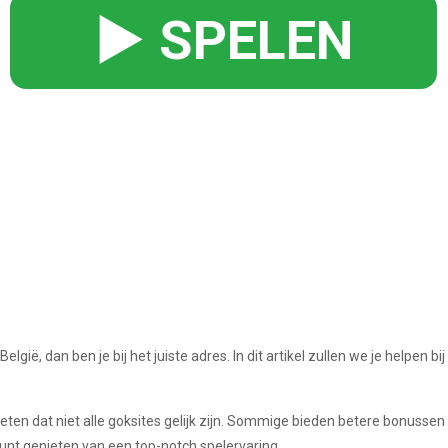
▶️ SPELEN
lgië, dan ben je bij het juiste adres. In dit artikel zullen we je helpen b
e weten dat niet alle goksites gelijk zijn. Sommige bieden betere bonu
 kunt genieten van een top-notch spelervaring.