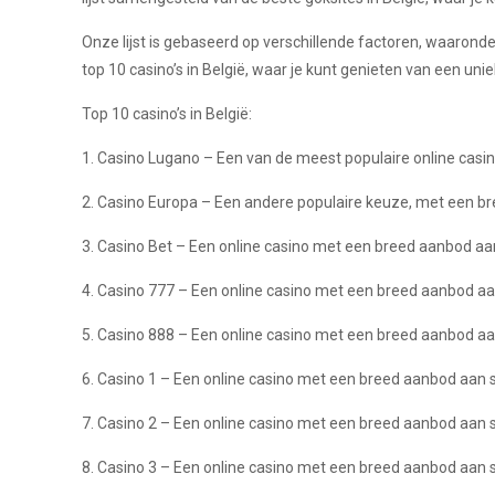
Onze lijst is gebaseerd op verschillende factoren, waaronder
top 10 casino’s in België, waar je kunt genieten van een uni
Top 10 casino’s in België:
1. Casino Lugano – Een van de meest populaire online casin
2. Casino Europa – Een andere populaire keuze, met een b
3. Casino Bet – Een online casino met een breed aanbod aa
4. Casino 777 – Een online casino met een breed aanbod aa
5. Casino 888 – Een online casino met een breed aanbod aa
6. Casino 1 – Een online casino met een breed aanbod aan 
7. Casino 2 – Een online casino met een breed aanbod aan 
8. Casino 3 – Een online casino met een breed aanbod aan 