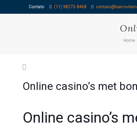
Contato
(11) 98273-8468
contato@bairrovilam
Onl
Home
Online casino’s met bon
Online casino’s m