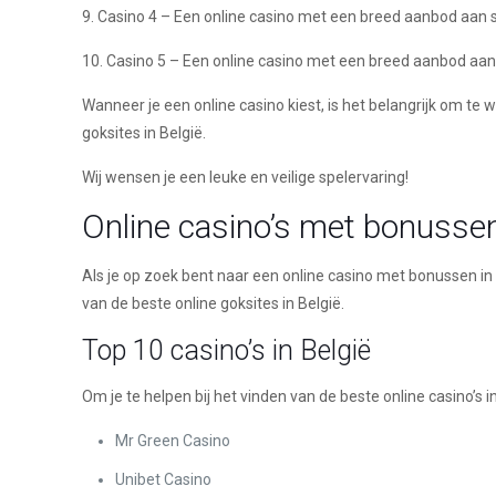
9. Casino 4 – Een online casino met een breed aanbod aan 
10. Casino 5 – Een online casino met een breed aanbod aan
Wanneer je een online casino kiest, is het belangrijk om te w
goksites in België.
Wij wensen je een leuke en veilige spelervaring!
Online casino’s met bonussen
Als je op zoek bent naar een online casino met bonussen in Be
van de beste online goksites in België.
Top 10 casino’s in België
Om je te helpen bij het vinden van de beste online casino’s i
Mr Green Casino
Unibet Casino