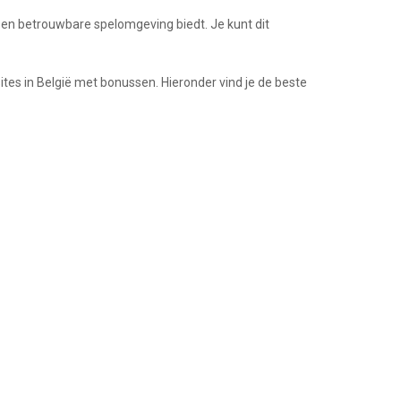
ge en betrouwbare spelomgeving biedt. Je kunt dit
sites in België met bonussen. Hieronder vind je de beste