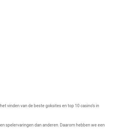
ij het vinden van de beste goksites en top 10 casino’s in
ssen en spelervaringen dan anderen. Daarom hebben we een