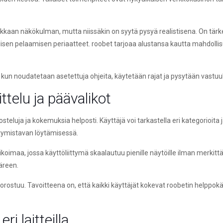
okkaan näkökulman, mutta niissäkin on syytä pysyä realistisena. On tä
lisen pelaamisen periaatteet. roobet tarjoaa alustansa kautta mahdoll
kun noudatetaan asetettuja ohjeita, käytetään rajat ja pysytään vastuull
ttelu ja päävalikot
steluja ja kokemuksia helposti. Käyttäjä voi tarkastella eri kategorioita 
tymistavan löytämisessä.
imaa, jossa käyttöliittymä skaalautuu pienille näytöille ilman merkitt
ääreen.
stuu. Tavoitteena on, että kaikki käyttäjät kokevat roobetin helppokäyt
i laitteilla