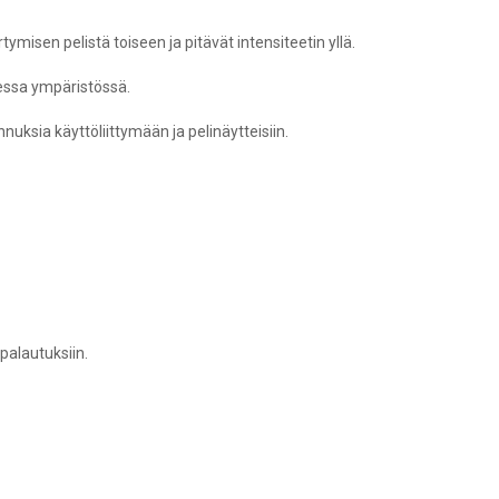
misen pelistä toiseen ja pitävät intensiteetin yllä.
sessa ympäristössä.
nuksia käyttöliittymään ja pelinäytteisiin.
 palautuksiin.