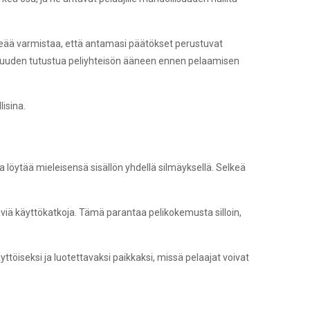
rkeää varmistaa, että antamasi päätökset perustuvat
isuuden tutustua peliyhteisön ääneen ennen pelaamisen
isina.
ja löytää mieleisensä sisällön yhdellä silmäyksellä. Selkeä
äviä käyttökatkoja. Tämä parantaa pelikokemusta silloin,
töiseksi ja luotettavaksi paikkaksi, missä pelaajat voivat