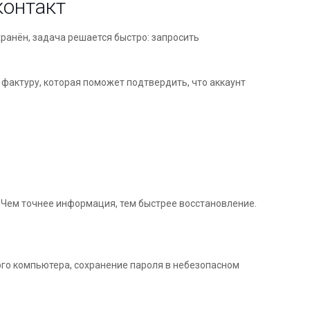
контакт
ранён, задача решается быстро: запросить
 фактуру, которая поможет подтвердить, что аккаунт
 Чем точнее информация, тем быстрее восстановление.
жого компьютера, сохранение пароля в небезопасном