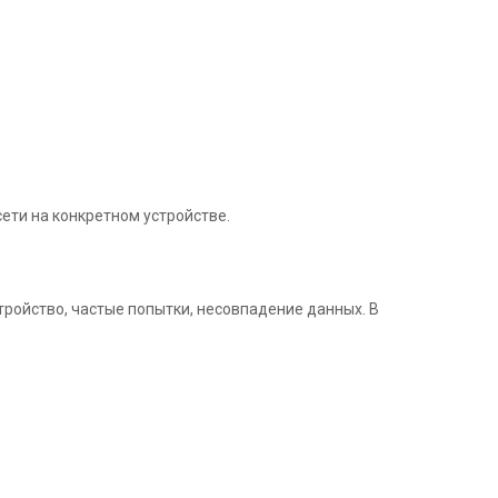
сети на конкретном устройстве.
ройство, частые попытки, несовпадение данных. В