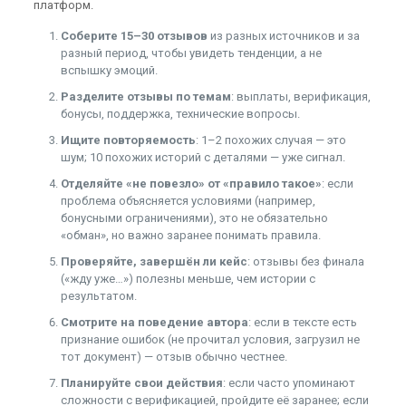
платформ.
Соберите 15–30 отзывов
из разных источников и за
разный период, чтобы увидеть тенденции, а не
вспышку эмоций.
Разделите отзывы по темам
: выплаты, верификация,
бонусы, поддержка, технические вопросы.
Ищите повторяемость
: 1–2 похожих случая — это
шум; 10 похожих историй с деталями — уже сигнал.
Отделяйте «не повезло» от «правило такое»
: если
проблема объясняется условиями (например,
бонусными ограничениями), это не обязательно
«обман», но важно заранее понимать правила.
Проверяйте, завершён ли кейс
: отзывы без финала
(«жду уже…») полезны меньше, чем истории с
результатом.
Смотрите на поведение автора
: если в тексте есть
признание ошибок (не прочитал условия, загрузил не
тот документ) — отзыв обычно честнее.
Планируйте свои действия
: если часто упоминают
сложности с верификацией, пройдите её заранее; если