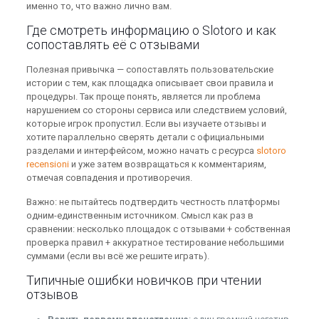
именно то, что важно лично вам.
Где смотреть информацию о Slotoro и как
сопоставлять её с отзывами
Полезная привычка — сопоставлять пользовательские
истории с тем, как площадка описывает свои правила и
процедуры. Так проще понять, является ли проблема
нарушением со стороны сервиса или следствием условий,
которые игрок пропустил. Если вы изучаете отзывы и
хотите параллельно сверять детали с официальными
разделами и интерфейсом, можно начать с ресурса
slotoro
recensioni
и уже затем возвращаться к комментариям,
отмечая совпадения и противоречия.
Важно: не пытайтесь подтвердить честность платформы
одним-единственным источником. Смысл как раз в
сравнении: несколько площадок с отзывами + собственная
проверка правил + аккуратное тестирование небольшими
суммами (если вы всё же решите играть).
Типичные ошибки новичков при чтении
отзывов