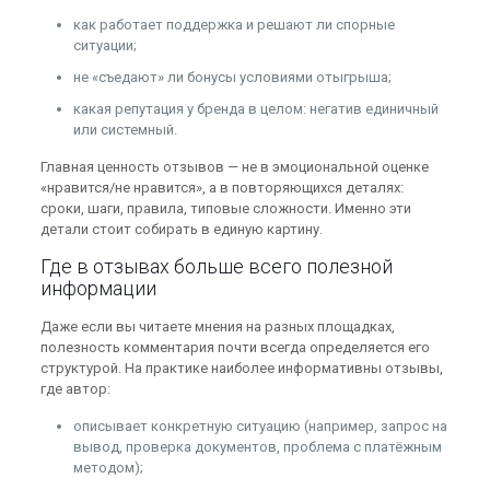
как работает поддержка и решают ли спорные
ситуации;
не «съедают» ли бонусы условиями отыгрыша;
какая репутация у бренда в целом: негатив единичный
или системный.
Главная ценность отзывов — не в эмоциональной оценке
«нравится/не нравится», а в повторяющихся деталях:
сроки, шаги, правила, типовые сложности. Именно эти
детали стоит собирать в единую картину.
Где в отзывах больше всего полезной
информации
Даже если вы читаете мнения на разных площадках,
полезность комментария почти всегда определяется его
структурой. На практике наиболее информативны отзывы,
где автор:
описывает конкретную ситуацию (например, запрос на
вывод, проверка документов, проблема с платёжным
методом);