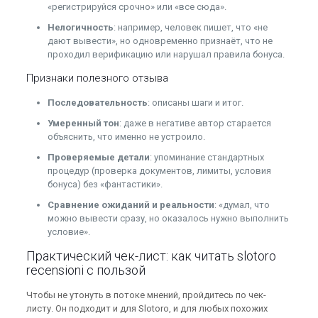
«регистрируйся срочно» или «все сюда».
Нелогичность
: например, человек пишет, что «не
дают вывести», но одновременно признаёт, что не
проходил верификацию или нарушал правила бонуса.
Признаки полезного отзыва
Последовательность
: описаны шаги и итог.
Умеренный тон
: даже в негативе автор старается
объяснить, что именно не устроило.
Проверяемые детали
: упоминание стандартных
процедур (проверка документов, лимиты, условия
бонуса) без «фантастики».
Сравнение ожиданий и реальности
: «думал, что
можно вывести сразу, но оказалось нужно выполнить
условие».
Практический чек-лист: как читать slotoro
recensioni с пользой
Чтобы не утонуть в потоке мнений, пройдитесь по чек-
листу. Он подходит и для Slotoro, и для любых похожих