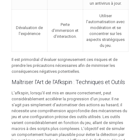
un antivirus à jour.
Utiliser
l'automatisation avec
Perte
Dévaluation de
modération et se
d'immersion et
l'expérience
concentrer sur les
d'interaction.
aspects stratégiques
du jeu.
Il est primordial d’évaluer soigneusement ces risques et de
prendre les précautions nécessaires afin de minimiser les
conséquences négatives potentielles.
Maîtriser l'Art de l'Afkspin : Techniques et Outils
L'afkspin, lorsqu'il est mis en œuvre correctement, peut
considérablement accélérer la progression d'un joueur. Il ne
s'agit pas simplement d'automatiser des actions au hasard; il
nécessite une compréhension approfondie des mécanismes du
jeu et une configuration précise des outils utilisés. Les outils
varient considérablement en fonction du jeu, allant de simples
macros à des scripts plus complexes. L'objectif est de simuler
un comportement humain plausible pour éviter la détection par