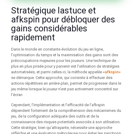
Stratégique lastuce et
afkspin pour débloquer des
gains considérables
rapidement
Dans le monde en constante évolution du jeu en ligne,
l'optimisation du temps et la maximisation des gains sont des
préoccupations majeures pour les joueurs. Une technique de
plus en plus prisée pour y parvenir est l'utilisation de stratégies
automatisées, et parmi celles-ci, la méthode appelée «
afkspin
»
se démarque. Cette approche, qui consiste à effectuer des
actions répétitives en arrière-plan, permet de progresser dans le
jeu même lorsque le joueur n'est pas activement concentré sur
l'écran.
Cependant, l'implémentation et l'efficacité de l'afkspin
dépendent fortement de la compréhension des mécanismes du
jeu, de la configuration adéquate des outils et de la
connaissance des risques potentiels associés à son utilisation.
Cette stratégie, bien qu’attrayante, nécessite une approche
réfléchie et une évaluation méticuleuse pour éviter les sanctions