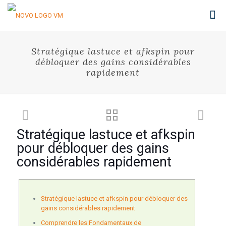
Stratégique lastuce et afkspin pour
débloquer des gains considérables
rapidement
Stratégique lastuce et afkspin
pour débloquer des gains
considérables rapidement
Stratégique lastuce et afkspin pour débloquer des
gains considérables rapidement
Comprendre les Fondamentaux de