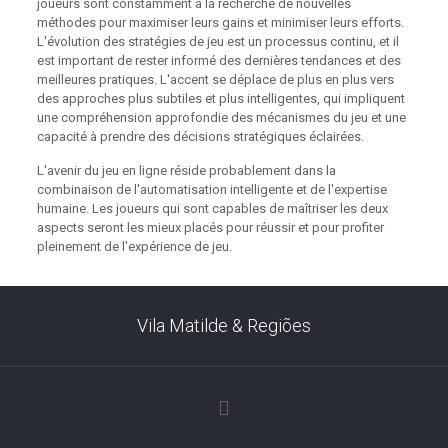
joueurs sont constamment à la recherche de nouvelles
méthodes pour maximiser leurs gains et minimiser leurs efforts.
L'évolution des stratégies de jeu est un processus continu, et il
est important de rester informé des dernières tendances et des
meilleures pratiques. L'accent se déplace de plus en plus vers
des approches plus subtiles et plus intelligentes, qui impliquent
une compréhension approfondie des mécanismes du jeu et une
capacité à prendre des décisions stratégiques éclairées.
L'avenir du jeu en ligne réside probablement dans la
combinaison de l'automatisation intelligente et de l'expertise
humaine. Les joueurs qui sont capables de maîtriser les deux
aspects seront les mieux placés pour réussir et pour profiter
pleinement de l'expérience de jeu.
Vila Matilde & Regiões