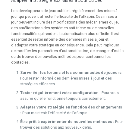
Adapter la Stratégie aux Mises à Jour du Jeu
Les développeurs de jeux publient régulièrement des mises à
jour qui peuvent affecter l'efficacité de l'afkspin. Ces mises à
jour peuvent inclure des modifications des mécanismes du jeu,
des améliorations des systèmes anti-triche ou de nouvelles
fonctionnalités qui rendent l'automatisation plus difficile. Il est
essentiel de rester informé des dernières mises à jour et
d'adapter votre stratégie en conséquence. Cela peut impliquer
de modifier les paramètres d'automatisation, de changer d'outils
ou de trouver de nouvelles méthodes pour contourner les
obstacles.
Surveiller les forums et les communautés de joueurs :
Pour rester informé des dernières mises à jour et des
stratégies efficaces.
Tester régulièrement votre configuration :
Pour vous
assurer qu'elle fonctionne toujours correctement.
Adapter votre stratégie en fonction des changements
:
Pour maintenir l'efficacité de l'afkspin.
Être prêt à expérimenter de nouvelles méthodes :
Pour
trouver des solutions aux nouveaux défis.