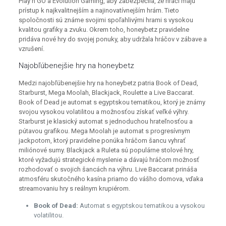
Play’n GO a Evolution Gaming, aby zabezpečila, že hráči majú
prístup k najkvalitnejším a najinovatívnejším hrám. Tieto
spoločnosti sú známe svojimi spoľahlivými hrami s vysokou
kvalitou grafiky a zvuku. Okrem toho, honeybetz pravidelne
pridáva nové hry do svojej ponuky, aby udržala hráčov v zábave a
vzrušení.
Najobľúbenejšie hry na honeybetz
Medzi najobľúbenejšie hry na honeybetz patria Book of Dead,
Starburst, Mega Moolah, Blackjack, Roulette a Live Baccarat.
Book of Dead je automat s egyptskou tematikou, ktorý je známy
svojou vysokou volatilitou a možnosťou získať veľké výhry.
Starburst je klasický automat s jednoduchou hrateľnosťou a
pútavou grafikou. Mega Moolah je automat s progresívnym
jackpotom, ktorý pravidelne ponúka hráčom šancu vyhrať
miliónové sumy. Blackjack a Ruleta sú populárne stolové hry,
ktoré vyžadujú strategické myslenie a dávajú hráčom možnosť
rozhodovať o svojich šancách na výhru. Live Baccarat prináša
atmosféru skutočného kasína priamo do vášho domova, vďaka
streamovaniu hry s reálnym krupiérom.
Book of Dead:
Automat s egyptskou tematikou a vysokou
volatilitou.