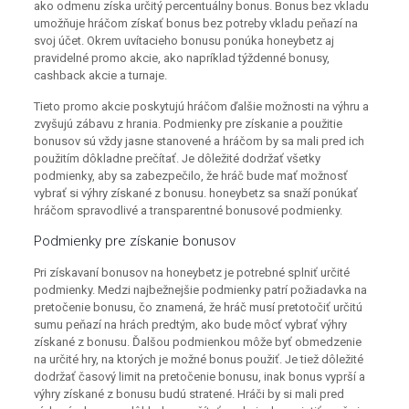
ako odmenu získa určitý percentuálny bonus. Bonus bez vkladu
umožňuje hráčom získať bonus bez potreby vkladu peňazí na
svoj účet. Okrem uvítacieho bonusu ponúka honeybetz aj
pravidelné promo akcie, ako napríklad týždenné bonusy,
cashback akcie a turnaje.
Tieto promo akcie poskytujú hráčom ďalšie možnosti na výhru a
zvyšujú zábavu z hrania. Podmienky pre získanie a použitie
bonusov sú vždy jasne stanovené a hráčom by sa mali pred ich
použitím dôkladne prečítať. Je dôležité dodržať všetky
podmienky, aby sa zabezpečilo, že hráč bude mať možnosť
vybrať si výhry získané z bonusu. honeybetz sa snaží ponúkať
hráčom spravodlivé a transparentné bonusové podmienky.
Podmienky pre získanie bonusov
Pri získavaní bonusov na honeybetz je potrebné splniť určité
podmienky. Medzi najbežnejšie podmienky patrí požiadavka na
pretočenie bonusu, čo znamená, že hráč musí pretotočiť určitú
sumu peňazí na hrách predtým, ako bude môcť vybrať výhry
získané z bonusu. Ďalšou podmienkou môže byť obmedzenie
na určité hry, na ktorých je možné bonus použiť. Je tiež dôležité
dodržať časový limit na pretočenie bonusu, inak bonus vyprší a
výhry získané z bonusu budú stratené. Hráči by si mali pred