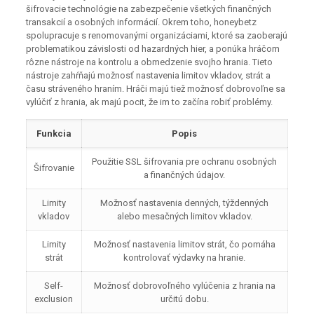
šifrovacie technológie na zabezpečenie všetkých finančných
transakcií a osobných informácií. Okrem toho, honeybetz
spolupracuje s renomovanými organizáciami, ktoré sa zaoberajú
problematikou závislosti od hazardných hier, a ponúka hráčom
rôzne nástroje na kontrolu a obmedzenie svojho hrania. Tieto
nástroje zahŕňajú možnosť nastavenia limitov vkladov, strát a
času stráveného hraním. Hráči majú tiež možnosť dobrovoľne sa
vylúčiť z hrania, ak majú pocit, že im to začína robiť problémy.
Funkcia
Popis
Použitie SSL šifrovania pre ochranu osobných
Šifrovanie
a finančných údajov.
Limity
Možnosť nastavenia denných, týždenných
vkladov
alebo mesačných limitov vkladov.
Limity
Možnosť nastavenia limitov strát, čo pomáha
strát
kontrolovať výdavky na hranie.
Self-
Možnosť dobrovoľného vylúčenia z hrania na
exclusion
určitú dobu.