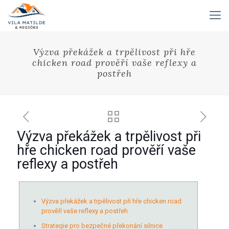
Výzva překážek a trpělivost při hře
chicken road prověří vaše reflexy a
postřeh
Výzva překážek a trpělivost při
hře chicken road prověří vaše
reflexy a postřeh
Výzva překážek a trpělivost při hře chicken road
prověří vaše reflexy a postřeh
Strategie pro bezpečné překonání silnice