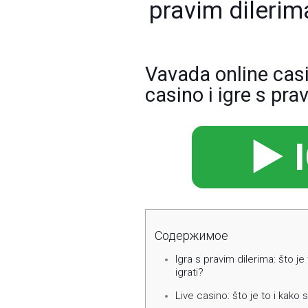
pravim dilerim
Vavada online casi
casino i igre s pra
▶️ 
Содержимое
Igra s pravim dilerima: što je
igrati?
Live casino: što je to i kako s