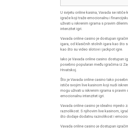
U svijetu online kasina, Vavada se ističe 
igrače koji traže emocionalnu i financijsk
uživati u iskrenim igrama s pravim dileri
intenzitet igri.
Vavada online casino je dostupan igračima
igara, od klasičnih stolnih igara kao što 
kao što su video slotovi i jackpot igre.
Iako je Vavada online casino dostupan igra
posebno popularan među igračima iz Zagre
Hrvatskoj.
Što je Vavada online casino tako posebn
ističe svojim live kasinom koji nudi iskreni
mogu uživati u iskrenim igrama s pravim d
emocionalnu intenzitet igri.
Vavada online casino je idealno mjesto za
raznolikost. S njihovim live kasinom, igra
što dodaje dodatnu raznolikost i emociona
Vavada online casino je dostupan igračima