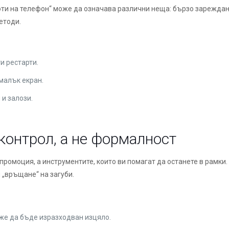
ти на телефон“ може да означава различни неща: бързо зареждане
етоди.
и рестарти.
малък екран.
и залози.
 контрол, а не формалност
промоция, а инструментите, които ви помагат да останете в рамки
 „връщане“ на загуби.
оже да бъде изразходван изцяло.