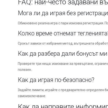
FAQ: най-често задавани въ
Мога ли да играя без регистрац
Обикновено реална игра с пари изисква регистрация. По
Колко време отнемат тегленията
Срокът зависи от избрания метод, вътрешната обработ
Как да разбера дали бонусът ми
Проверете три неща: изискване за превъртане, ограниче
полезен.
Как да играя по-безопасно?
Задайте лимити, играйте с предварително определен бю
самоизключване.
Как да направите информи