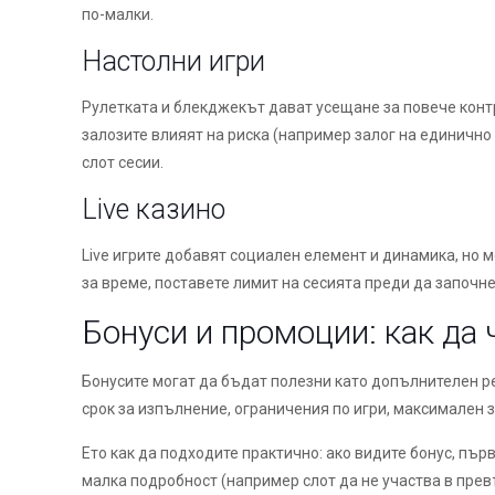
по-малки.
Настолни игри
Рулетката и блекджекът дават усещане за повече контр
залозите влияят на риска (например залог на единично 
слот сесии.
Live казино
Live игрите добавят социален елемент и динамика, но м
за време, поставете лимит на сесията преди да започне
Бонуси и промоции: как да 
Бонусите могат да бъдат полезни като допълнителен рес
срок за изпълнение, ограничения по игри, максимален з
Ето как да подходите практично: ако видите бонус, пър
малка подробност (например слот да не участва в прев