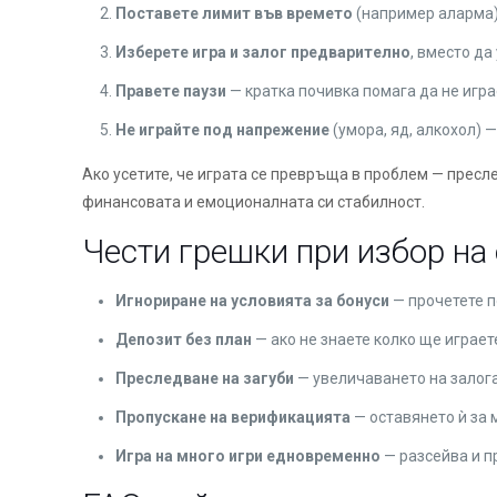
Поставете лимит във времето
(например аларма) 
Изберете игра и залог предварително
, вместо да
Правете паузи
— кратка почивка помага да не игра
Не играйте под напрежение
(умора, яд, алкохол) 
Ако усетите, че играта се превръща в проблем — пресле
финансовата и емоционалната си стабилност.
Чести грешки при избор на 
Игнориране на условията за бонуси
— прочетете п
Депозит без план
— ако не знаете колко ще играете
Преследване на загуби
— увеличаването на залога 
Пропускане на верификацията
— оставянето ѝ за 
Игра на много игри едновременно
— разсейва и п