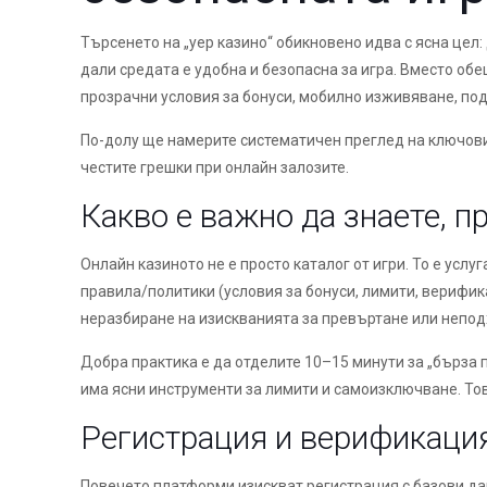
Търсенето на „yep казино“ обикновено идва с ясна цел:
дали средата е удобна и безопасна за игра. Вместо обе
прозрачни условия за бонуси, мобилно изживяване, под
По-долу ще намерите систематичен преглед на ключовите
честите грешки при онлайн залозите.
Какво е важно да знаете, п
Онлайн казиното не е просто каталог от игри. То е услу
правила/политики (условия за бонуси, лимити, верифика
неразбиране на изискванията за превъртане или непо
Добра практика е да отделите 10–15 минути за „бърза 
има ясни инструменти за лимити и самоизключване. Тов
Регистрация и верификация:
Повечето платформи изискват регистрация с базови да