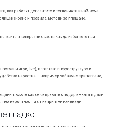
га, как работят депозитите и тегленията и най-вече —
а: лицензиране и правила, методи за плащане,
о, както и конкретни съвети как да избегнете най-
 настолни игри, live), платежна инфраструктура и
неудобства нараства — например забавяне при теглене,
лащания, вижте как се свързвате с поддръжката и дали
алява вероятността от неприятни изненади.
че гладко
ртни: защита от измами, предотвратяване на