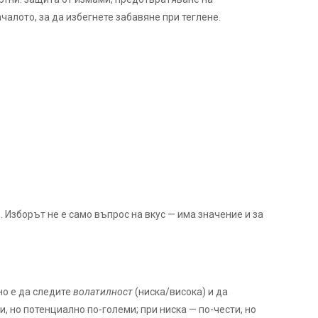
чалото, за да избегнете забавяне при теглене.
. Изборът не е само въпрос на вкус — има значение и за
но е да следите
волатилност
(ниска/висока) и да
, но потенциално по-големи; при ниска — по-чести, но