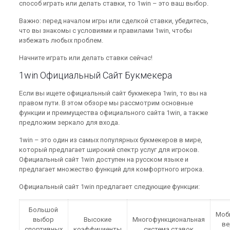
способ играть или делать ставки, то 1win – это ваш выбор.
Важно: перед началом игры или сделкой ставки, убедитесь,
что вы знакомы с условиями и правилами 1win, чтобы
избежать любых проблем.
Начните играть или делать ставки сейчас!
1win Официальный Сайт Букмекера
Если вы ищете официальный сайт букмекера 1win, то вы на
правом пути. В этом обзоре мы рассмотрим основные
функции и преимущества официального сайта 1win, а также
предложим зеркало для входа.
1win – это один из самых популярных букмекеров в мире,
который предлагает широкий спектр услуг для игроков.
Официальный сайт 1win доступен на русском языке и
предлагает множество функций для комфортного игрока.
Официальный сайт 1win предлагает следующие функции:
Большой
Моб
выбор
Высокие
Многофункциональная
ве
спортивных
коэффициенты
система ставок