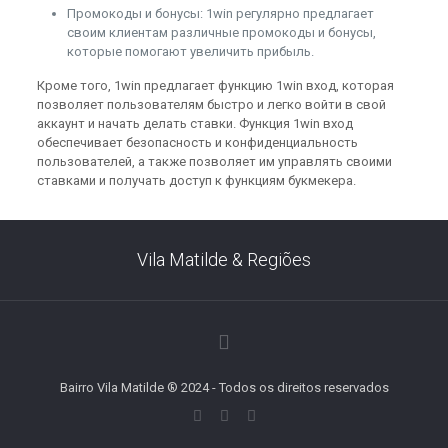
Промокоды и бонусы: 1win регулярно предлагает
своим клиентам различные промокоды и бонусы,
которые помогают увеличить прибыль.
Кроме того, 1win предлагает функцию 1win вход, которая
позволяет пользователям быстро и легко войти в свой
аккаунт и начать делать ставки. Функция 1win вход
обеспечивает безопасность и конфиденциальность
пользователей, а также позволяет им управлять своими
ставками и получать доступ к функциям букмекера.
Vila Matilde & Regiões
Bairro Vila Matilde ® 2024 - Todos os direitos reservados