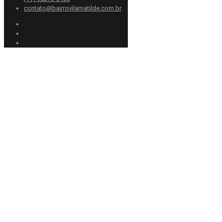
contato@bairrovilamatilde.com.br