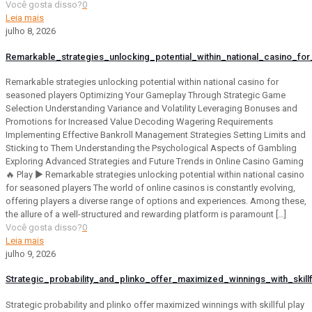
Você gosta disso?
0
Leia mais
julho 8, 2026
Remarkable_strategies_unlocking_potential_within_national_casino_fo
Remarkable strategies unlocking potential within national casino for
seasoned players Optimizing Your Gameplay Through Strategic Game
Selection Understanding Variance and Volatility Leveraging Bonuses and
Promotions for Increased Value Decoding Wagering Requirements
Implementing Effective Bankroll Management Strategies Setting Limits and
Sticking to Them Understanding the Psychological Aspects of Gambling
Exploring Advanced Strategies and Future Trends in Online Casino Gaming
🔥 Play ▶️ Remarkable strategies unlocking potential within national casino
for seasoned players The world of online casinos is constantly evolving,
offering players a diverse range of options and experiences. Among these,
the allure of a well-structured and rewarding platform is paramount
[…]
Você gosta disso?
0
Leia mais
julho 9, 2026
Strategic_probability_and_plinko_offer_maximized_winnings_with_skillf
Strategic probability and plinko offer maximized winnings with skillful play