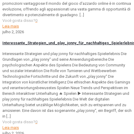
promozioni vantaggiose Il mondo del gioco d'azzardo online è in continua
evoluzione, offrendo agli appassionati una vasta gamma di opportunità di
divertimento e potenzialmente di guadagno.
[…]
Você gosta disso?
0
Leia mais
julho 2, 2026
Interessante_Strategien_und_play_jonny_für_nachhaltiges_Spielerlebni
Interessante Strategien und play jonny für nachhaltiges Spielerlebnis Die
Grundlagen von „play jonny“ und seine Anwendungsbereiche Die
psychologischen Aspekte des Spielens Die Bedeutung von Community
und sozialer Interaktion Die Rolle von Turnieren und Wettbewerben
Technologische Fortschritte und die Zukunft von „play jonny“ Die
Integration von künstlicher Intelligenz Die ethischen Aspekte des Gamings
und verantwortungsbewusstes Spielen Neue Trends und Perspektiven im
Bereich interaktiver Unterhaltung 🔥 Spielen ▶️ Interessante Strategien und
play jonny für nachhaltiges Spielerlebnis Die Welt der digitalen
Unterhaltung bietet unzählige Möglichkeiten, sich zu entspannen und zu
amüsieren. Eine davon ist das sogenannte „play jonny“, ein Begriff, der sich
in
[…]
Você gosta disso?
0
Leia mais
julho 2, 2026