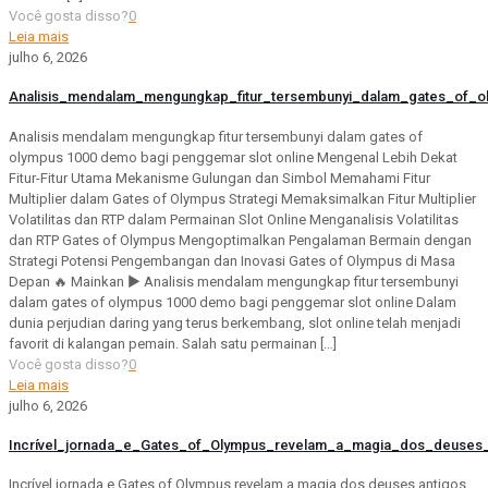
Você gosta disso?
0
Leia mais
julho 6, 2026
Analisis_mendalam_mengungkap_fitur_tersembunyi_dalam_gates_of_
Analisis mendalam mengungkap fitur tersembunyi dalam gates of
olympus 1000 demo bagi penggemar slot online Mengenal Lebih Dekat
Fitur-Fitur Utama Mekanisme Gulungan dan Simbol Memahami Fitur
Multiplier dalam Gates of Olympus Strategi Memaksimalkan Fitur Multiplier
Volatilitas dan RTP dalam Permainan Slot Online Menganalisis Volatilitas
dan RTP Gates of Olympus Mengoptimalkan Pengalaman Bermain dengan
Strategi Potensi Pengembangan dan Inovasi Gates of Olympus di Masa
Depan 🔥 Mainkan ▶️ Analisis mendalam mengungkap fitur tersembunyi
dalam gates of olympus 1000 demo bagi penggemar slot online Dalam
dunia perjudian daring yang terus berkembang, slot online telah menjadi
favorit di kalangan pemain. Salah satu permainan
[…]
Você gosta disso?
0
Leia mais
julho 6, 2026
Incrível_jornada_e_Gates_of_Olympus_revelam_a_magia_dos_deuses_
Incrível jornada e Gates of Olympus revelam a magia dos deuses antigos