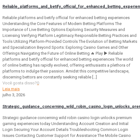
Reliable_platforms_and_betify_official_for_enhanced_betting_experie
Reliable platforms and betify official for enhanced betting experiences
Understanding the Core Features of Modern Betting Platforms The
Importance of Live Betting Options Exploring Security Measures and
Licensing Verifying Platform Legitimacy Responsible Betting Practices and
Tools Utilizing Platform-Provided Controls The Evolution of Betting Markets
and Specialization Beyond Sports: Exploring Casino Games and Other
Offerings Navigating the Future of Online Betting 🔥 Play ▶️ Reliable
platforms and betify official for enhanced betting experiences The world
of online betting has rapidly evolved, offering enthusiasts a plethora of
platforms to indulge their passion. Amidst this competitive landscape,
discerning bettors are constantly seeking reliable
[…]
Você gosta disso?
0
Leia mais
julho 3, 2026
Strategic_guidance_concerning_wild_robin_casino_login_unlocks_p
Strategic guidance concerning wild robin casino login unlocks premium
gaming experiences today Understanding Account Creation and Initial
Login Securing Your Account Details Troubleshooting Common Login
Issues Contacting Customer Support for Assistance The Mobile Casino