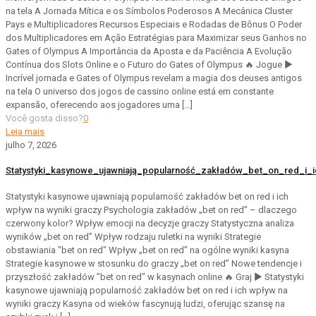
na tela A Jornada Mítica e os Símbolos Poderosos A Mecânica Cluster
Pays e Multiplicadores Recursos Especiais e Rodadas de Bônus O Poder
dos Multiplicadores em Ação Estratégias para Maximizar seus Ganhos no
Gates of Olympus A Importância da Aposta e da Paciência A Evolução
Contínua dos Slots Online e o Futuro do Gates of Olympus 🔥 Jogue ▶️
Incrível jornada e Gates of Olympus revelam a magia dos deuses antigos
na tela O universo dos jogos de cassino online está em constante
expansão, oferecendo aos jogadores uma
[…]
Você gosta disso?
0
Leia mais
julho 7, 2026
Statystyki_kasynowe_ujawniają_popularność_zakładów_bet_on_red_i_
Statystyki kasynowe ujawniają popularność zakładów bet on red i ich
wpływ na wyniki graczy Psychologia zakładów „bet on red” – dlaczego
czerwony kolor? Wpływ emocji na decyzje graczy Statystyczna analiza
wyników „bet on red” Wpływ rodzaju ruletki na wyniki Strategie
obstawiania "bet on red" Wpływ „bet on red” na ogólne wyniki kasyna
Strategie kasynowe w stosunku do graczy „bet on red” Nowe tendencje i
przyszłość zakładów "bet on red" w kasynach online 🔥 Graj ▶️ Statystyki
kasynowe ujawniają popularność zakładów bet on red i ich wpływ na
wyniki graczy Kasyna od wieków fascynują ludzi, oferując szansę na