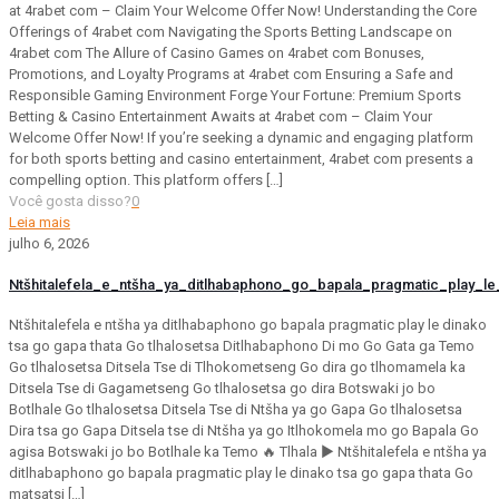
at 4rabet com – Claim Your Welcome Offer Now! Understanding the Core
Offerings of 4rabet com Navigating the Sports Betting Landscape on
4rabet com The Allure of Casino Games on 4rabet com Bonuses,
Promotions, and Loyalty Programs at 4rabet com Ensuring a Safe and
Responsible Gaming Environment Forge Your Fortune: Premium Sports
Betting & Casino Entertainment Awaits at 4rabet com – Claim Your
Welcome Offer Now! If you’re seeking a dynamic and engaging platform
for both sports betting and casino entertainment, 4rabet com presents a
compelling option. This platform offers
[…]
Você gosta disso?
0
Leia mais
julho 6, 2026
Ntšhitalefela_e_ntšha_ya_ditlhabaphono_go_bapala_pragmatic_play_le
Ntšhitalefela e ntšha ya ditlhabaphono go bapala pragmatic play le dinako
tsa go gapa thata Go tlhalosetsa Ditlhabaphono Di mo Go Gata ga Temo
Go tlhalosetsa Ditsela Tse di Tlhokometseng Go dira go tlhomamela ka
Ditsela Tse di Gagametseng Go tlhalosetsa go dira Botswaki jo bo
Botlhale Go tlhalosetsa Ditsela Tse di Ntšha ya go Gapa Go tlhalosetsa
Dira tsa go Gapa Ditsela tse di Ntšha ya go Itlhokomela mo go Bapala Go
agisa Botswaki jo bo Botlhale ka Temo 🔥 Tlhala ▶️ Ntšhitalefela e ntšha ya
ditlhabaphono go bapala pragmatic play le dinako tsa go gapa thata Go
matsatsi
[…]